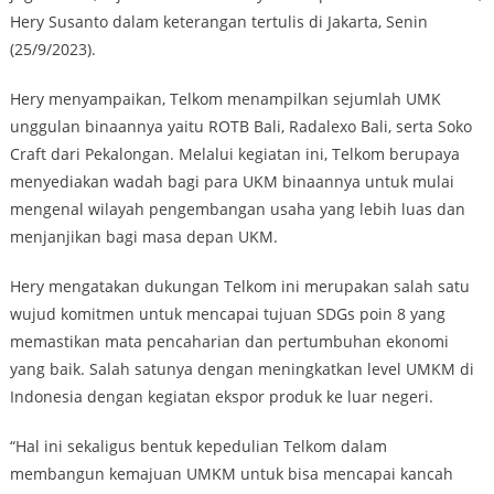
Hery Susanto dalam keterangan tertulis di Jakarta, Senin
(25/9/2023).
Hery menyampaikan, Telkom menampilkan sejumlah UMK
unggulan binaannya yaitu ROTB Bali, Radalexo Bali, serta Soko
Craft dari Pekalongan. Melalui kegiatan ini, Telkom berupaya
menyediakan wadah bagi para UKM binaannya untuk mulai
mengenal wilayah pengembangan usaha yang lebih luas dan
menjanjikan bagi masa depan UKM.
Hery mengatakan dukungan Telkom ini merupakan salah satu
wujud komitmen untuk mencapai tujuan SDGs poin 8 yang
memastikan mata pencaharian dan pertumbuhan ekonomi
yang baik. Salah satunya dengan meningkatkan level UMKM di
Indonesia dengan kegiatan ekspor produk ke luar negeri.
“Hal ini sekaligus bentuk kepedulian Telkom dalam
membangun kemajuan UMKM untuk bisa mencapai kancah