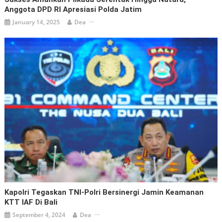
Anggota DPD RI Apresiasi Polda Jatim
January 14, 2025
Dea
Kapolri Tegaskan TNI-Polri Bersinergi Jamin Keamanan
KTT IAF Di Bali
September 4, 2024
Dea