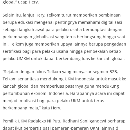
global,” ucap Hery.
Selain itu, lanjut Hery, Telkom turut memberikan pembinaan
berupa edukasi mengenai pentingnya memahami digitalisasi
sebagai langkah awal para pelaku usaha beradaptasi dengan
perkembangan globalisasi yang terus berlangsung hingga saat
ini. Telkom juga memberikan upaya lainnya berupa pengadaan
sertifikasi bagi para pelaku usaha hingga pembekalan setiap
pelaku UMKM untuk dapat berkembang luas ke kancah global.
“Sejalan dengan fokus Telkom yang menyasar segmen B2B,
Telkom senantiasa mendukung UKM Indonesia untuk masuk ke
kancah global dan memperluas pasarnya guna mendukung
pertumbuhan ekonomi Indonesia. Harapannya acara ini dapat
menjadi motivasi bagi para pelaku UKM untuk terus
berkembang maju,” kata Hery.
Pemilik UKM Radalexo Ni Putu Radhani Sanjigandewi berharap
dapat ikut berpartisipasi pameran-pameran UKM lainnya di