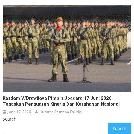
Kasdam V/Brawijaya Pimpin Upacara 17 Juni 2026,
Tegaskan Penguatan Kinerja Dan Ketahanan Nasional
June 17, 2026
Hutama Satriana Farizky
Search
Search