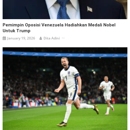
Pemimpin Oposisi Venezuela Hadiahkan Medali Nobel
Untuk Trump
January 19, 2026
Dita Adini