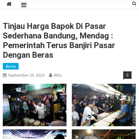
Tinjau Harga Bapok Di Pasar
Sederhana Bandung, Mendag :
Pemerintah Terus Banjiri Pasar
Dengan Beras
Berita
September 29, 2023
Wbs
0