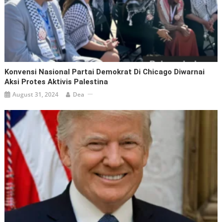
Konvensi Nasional Partai Demokrat Di Chicago Diwarnai
Aksi Protes Aktivis Palestina
August 31, 2024
Dea