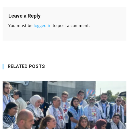
navigation
Leave a Reply
You must be
logged in
to post a comment.
RELATED POSTS