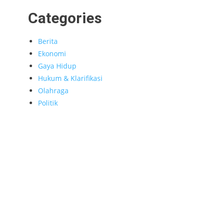
Categories
Berita
Ekonomi
Gaya Hidup
Hukum & Klarifikasi
Olahraga
Politik