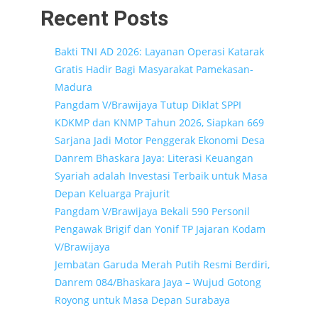
Recent Posts
Bakti TNI AD 2026: Layanan Operasi Katarak
Gratis Hadir Bagi Masyarakat Pamekasan-
Madura
Pangdam V/Brawijaya Tutup Diklat SPPI
KDKMP dan KNMP Tahun 2026, Siapkan 669
Sarjana Jadi Motor Penggerak Ekonomi Desa
Danrem Bhaskara Jaya: Literasi Keuangan
Syariah adalah Investasi Terbaik untuk Masa
Depan Keluarga Prajurit
Pangdam V/Brawijaya Bekali 590 Personil
Pengawak Brigif dan Yonif TP Jajaran Kodam
V/Brawijaya
Jembatan Garuda Merah Putih Resmi Berdiri,
Danrem 084/Bhaskara Jaya – Wujud Gotong
Royong untuk Masa Depan Surabaya