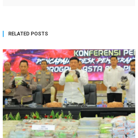
RELATED POSTS