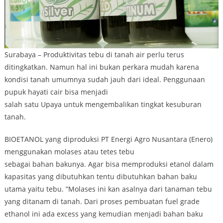
Surabaya – Produktivitas tebu di tanah air perlu terus
ditingkatkan. Namun hal ini bukan perkara mudah karena
kondisi tanah umumnya sudah jauh dari ideal. Penggunaan
pupuk hayati cair bisa menjadi
salah satu Upaya untuk mengembalikan tingkat kesuburan
tanah.
BIOETANOL yang diproduksi PT Energi Agro Nusantara (Enero)
menggunakan molases atau tetes tebu
sebagai bahan bakunya. Agar bisa memproduksi etanol dalam
kapasitas yang dibutuhkan tentu dibutuhkan bahan baku
utama yaitu tebu. ”Molases ini kan asalnya dari tanaman tebu
yang ditanam di tanah. Dari proses pembuatan fuel grade
ethanol ini ada excess yang kemudian menjadi bahan baku