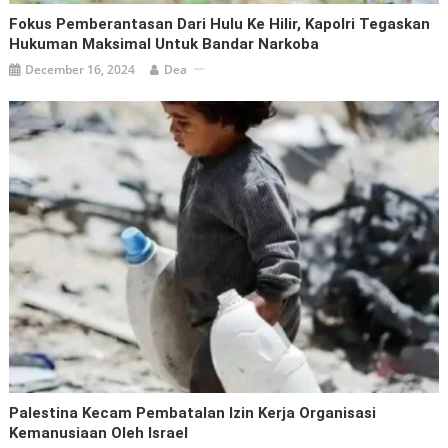
Fokus Pemberantasan Dari Hulu Ke Hilir, Kapolri Tegaskan
Hukuman Maksimal Untuk Bandar Narkoba
December 16, 2024
Dea
Palestina Kecam Pembatalan Izin Kerja Organisasi
Kemanusiaan Oleh Israel