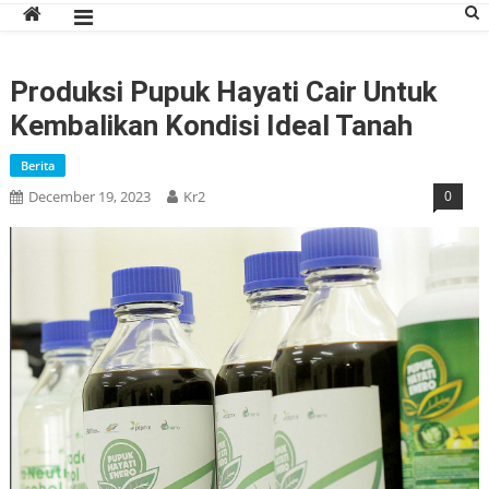
Produksi Pupuk Hayati Cair Untuk
Kembalikan Kondisi Ideal Tanah
Berita
December 19, 2023
Kr2
0