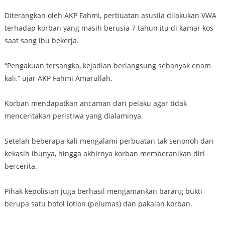
Diterangkan oleh AKP Fahmi, perbuatan asusila dilakukan VWA
terhadap korban yang masih berusia 7 tahun itu di kamar kos
saat sang ibu bekerja.
“Pengakuan tersangka, kejadian berlangsung sebanyak enam
kali,” ujar AKP Fahmi Amarullah.
Korban mendapatkan ancaman dari pelaku agar tidak
menceritakan peristiwa yang dialaminya.
Setelah beberapa kali mengalami perbuatan tak senonoh dari
kekasih ibunya, hingga akhirnya korban memberanikan diri
bercerita.
Pihak kepolisian juga berhasil mengamankan barang bukti
berupa satu botol lotion (pelumas) dan pakaian korban.