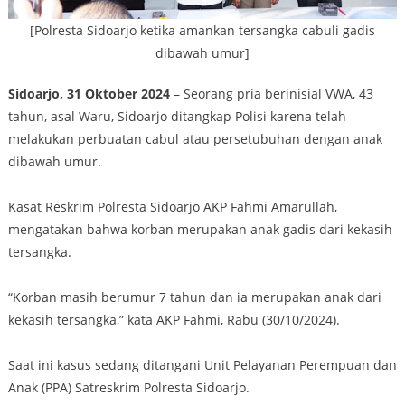
[Polresta Sidoarjo ketika amankan tersangka cabuli gadis
dibawah umur]
Sidoarjo, 31 Oktober 2024
– Seorang pria berinisial VWA, 43
tahun, asal Waru, Sidoarjo ditangkap Polisi karena telah
melakukan perbuatan cabul atau persetubuhan dengan anak
dibawah umur.
Kasat Reskrim Polresta Sidoarjo AKP Fahmi Amarullah,
mengatakan bahwa korban merupakan anak gadis dari kekasih
tersangka.
“Korban masih berumur 7 tahun dan ia merupakan anak dari
kekasih tersangka,” kata AKP Fahmi, Rabu (30/10/2024).
Saat ini kasus sedang ditangani Unit Pelayanan Perempuan dan
Anak (PPA) Satreskrim Polresta Sidoarjo.