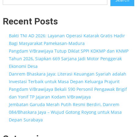
Recent Posts
Bakti TNI AD 2026: Layanan Operasi Katarak Gratis Hadir
Bagi Masyarakat Pamekasan-Madura
Pangdam V/Brawijaya Tutup Diklat SPPI KDKMP dan KNMP
Tahun 2026, Siapkan 669 Sarjana Jadi Motor Penggerak
Ekonomi Desa
Danrem Bhaskara Jaya: Literasi Keuangan Syariah adalah
Investasi Terbaik untuk Masa Depan Keluarga Prajurit
Pangdam V/Brawijaya Bekali 590 Personil Pengawak Brigif
dan Yonif TP Jajaran Kodam V/Brawijaya
Jembatan Garuda Merah Putih Resmi Berdiri, Danrem
084/Bhaskara Jaya – Wujud Gotong Royong untuk Masa
Depan Surabaya