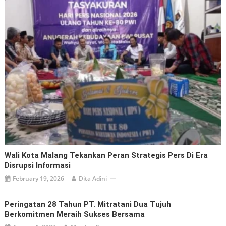
Wali Kota Malang Tekankan Peran Strategis Pers Di Era
Disrupsi Informasi
February 19, 2026
Dita Adini
Peringatan 28 Tahun PT. Mitratani Dua Tujuh
Berkomitmen Meraih Sukses Bersama