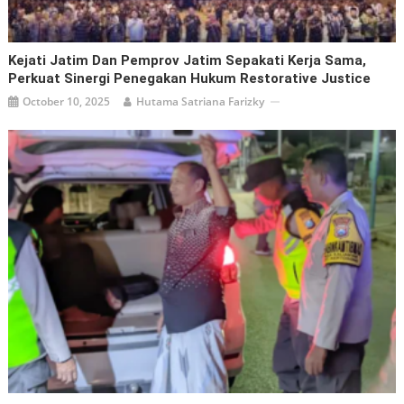
Kejati Jatim Dan Pemprov Jatim Sepakati Kerja Sama,
Perkuat Sinergi Penegakan Hukum Restorative Justice
October 10, 2025
Hutama Satriana Farizky