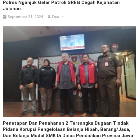
Polres Nganjuk Gelar Patroli SREG Cegah Kejahatan
Jalanan
September 21, 2024
Dea
Penetapan Dan Penahanan 2 Tersangka Dugaan Tindak
Pidana Korupsi Pengelolaan Belanja Hibah, Barang/Jasa,
Dan Belanja Modal SMK Di Dinas Pendidikan Provinsi Jawa