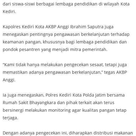
dari siswa-siswi berbagai lembaga pendidikan di wilayah Kota
Kediri.
Kapolres Kediri Kota AKBP Anggi Ibrahim Saputra juga
menegaskan pentingnya pengawasan berkelanjutan terhadap
keamanan pangan, khususnya bagi lembaga pendidikan dan
pondok pesantren yang menjadi mitra pemerintah.
“Kami tidak hanya melakukan pengecekan sesaat, tetapi juga
memastikan adanya pengawasan berkelanjutan,” tegas AKBP
Anggi.
Ia juga menegaskan, Polres Kediri Kota Polda Jatim bersama
Rumah Sakit Bhayangkara dan pihak terkait akan terus
bersinergi melakukan monitoring agar kualitas pangan tetap
terjaga.
Dengan adanya pengecekan ini, diharapkan distribusi makanan