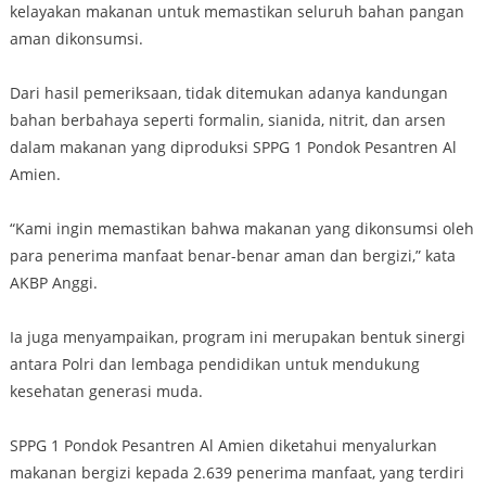
kelayakan makanan untuk memastikan seluruh bahan pangan
aman dikonsumsi.
Dari hasil pemeriksaan, tidak ditemukan adanya kandungan
bahan berbahaya seperti formalin, sianida, nitrit, dan arsen
dalam makanan yang diproduksi SPPG 1 Pondok Pesantren Al
Amien.
“Kami ingin memastikan bahwa makanan yang dikonsumsi oleh
para penerima manfaat benar-benar aman dan bergizi,” kata
AKBP Anggi.
Ia juga menyampaikan, program ini merupakan bentuk sinergi
antara Polri dan lembaga pendidikan untuk mendukung
kesehatan generasi muda.
SPPG 1 Pondok Pesantren Al Amien diketahui menyalurkan
makanan bergizi kepada 2.639 penerima manfaat, yang terdiri