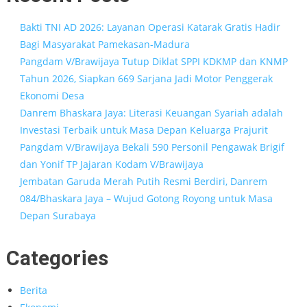
Bakti TNI AD 2026: Layanan Operasi Katarak Gratis Hadir
Bagi Masyarakat Pamekasan-Madura
Pangdam V/Brawijaya Tutup Diklat SPPI KDKMP dan KNMP
Tahun 2026, Siapkan 669 Sarjana Jadi Motor Penggerak
Ekonomi Desa
Danrem Bhaskara Jaya: Literasi Keuangan Syariah adalah
Investasi Terbaik untuk Masa Depan Keluarga Prajurit
Pangdam V/Brawijaya Bekali 590 Personil Pengawak Brigif
dan Yonif TP Jajaran Kodam V/Brawijaya
Jembatan Garuda Merah Putih Resmi Berdiri, Danrem
084/Bhaskara Jaya – Wujud Gotong Royong untuk Masa
Depan Surabaya
Categories
Berita