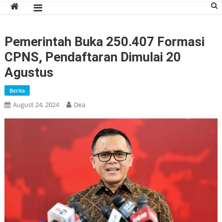
Pemerintah Buka 250.407 Formasi
CPNS, Pendaftaran Dimulai 20
Agustus
Berita
August 24, 2024
Dea