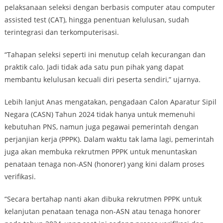
pelaksanaan seleksi dengan berbasis computer atau computer
assisted test (CAT), hingga penentuan kelulusan, sudah
terintegrasi dan terkomputerisasi.
“Tahapan seleksi seperti ini menutup celah kecurangan dan
praktik calo. Jadi tidak ada satu pun pihak yang dapat
membantu kelulusan kecuali diri peserta sendiri,” ujarnya.
Lebih lanjut Anas mengatakan, pengadaan Calon Aparatur Sipil
Negara (CASN) Tahun 2024 tidak hanya untuk memenuhi
kebutuhan PNS, namun juga pegawai pemerintah dengan
perjanjian kerja (PPPK). Dalam waktu tak lama lagi, pemerintah
juga akan membuka rekrutmen PPPK untuk menuntaskan
penataan tenaga non-ASN (honorer) yang kini dalam proses
verifikasi.
“Secara bertahap nanti akan dibuka rekrutmen PPPK untuk
kelanjutan penataan tenaga non-ASN atau tenaga honorer