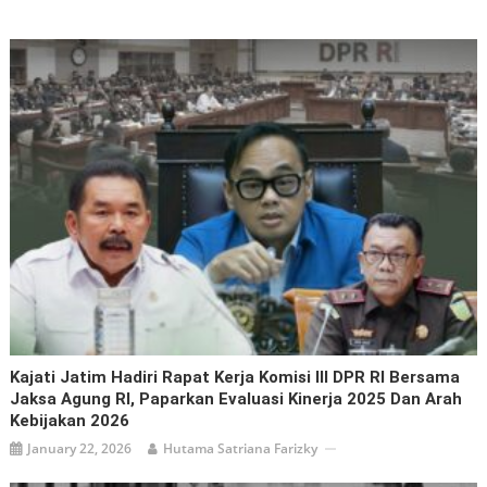
Kajati Jatim Hadiri Rapat Kerja Komisi III DPR RI Bersama
Jaksa Agung RI, Paparkan Evaluasi Kinerja 2025 Dan Arah
Kebijakan 2026
January 22, 2026
Hutama Satriana Farizky