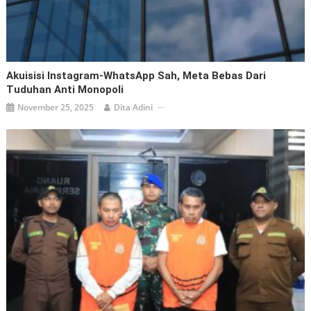
Akuisisi Instagram-WhatsApp Sah, Meta Bebas Dari
Tuduhan Anti Monopoli
November 25, 2025
Dita Adini