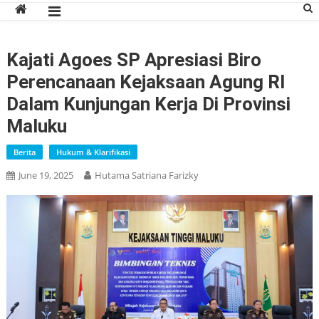
Kajati Agoes SP Apresiasi Biro
Perencanaan Kejaksaan Agung RI
Dalam Kunjungan Kerja Di Provinsi
Maluku
Berita
Hukum & Klarifikasi
June 19, 2025
Hutama Satriana Farizky