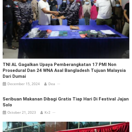
TNI AL Gagalkan Upaya Pemberangkatan 17 PMI Non
Prosedural Dan 24 WNA Asal Bangladesh Tujuan Malaysia
Dari Dumai
December 15, 2024
Dea
Seribuan Makanan Dibagi Gratis Tiap Hari Di Festival Jajan
Solo
October 21, 2023
Kr2