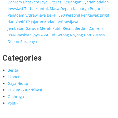
Danrem Bhaskara Jaya: Literasi Keuangan Syariah adalah
Investasi Terbaik untuk Masa Depan Keluarga Prajurit
Pangdam V/Brawijaya Bekali 590 Personil Pengawak Brigif
dan Yonif TP Jajaran Kodam V/Brawijaya
Jembatan Garuda Merah Putih Resmi Berdiri, Danrem
084/Bhaskara Jaya – Wujud Gotong Royong untuk Masa
Depan Surabaya
Categories
Berita
Ekonomi
Gaya Hidup
Hukum & Klarifikasi
Olahraga
Politik