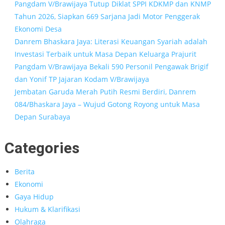
Pangdam V/Brawijaya Tutup Diklat SPPI KDKMP dan KNMP
Tahun 2026, Siapkan 669 Sarjana Jadi Motor Penggerak
Ekonomi Desa
Danrem Bhaskara Jaya: Literasi Keuangan Syariah adalah
Investasi Terbaik untuk Masa Depan Keluarga Prajurit
Pangdam V/Brawijaya Bekali 590 Personil Pengawak Brigif
dan Yonif TP Jajaran Kodam V/Brawijaya
Jembatan Garuda Merah Putih Resmi Berdiri, Danrem
084/Bhaskara Jaya – Wujud Gotong Royong untuk Masa
Depan Surabaya
Categories
Berita
Ekonomi
Gaya Hidup
Hukum & Klarifikasi
Olahraga