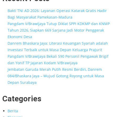
Bakti TNI AD 2026: Layanan Operasi Katarak Gratis Hadir
Bagi Masyarakat Pamekasan-Madura
Pangdam V/Brawijaya Tutup Diklat SPPI KDKMP dan KNMP
Tahun 2026, Siapkan 669 Sarjana Jadi Motor Penggerak
Ekonomi Desa
Danrem Bhaskara Jaya: Literasi Keuangan Syariah adalah
Investasi Terbaik untuk Masa Depan Keluarga Prajurit
Pangdam V/Brawijaya Bekali 590 Personil Pengawak Brigif
dan Yonif TP Jajaran Kodam V/Brawijaya
Jembatan Garuda Merah Putih Resmi Berdiri, Danrem
084/Bhaskara Jaya – Wujud Gotong Royong untuk Masa
Depan Surabaya
Categories
Berita