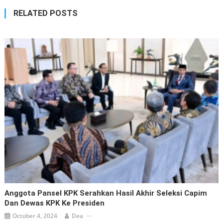
RELATED POSTS
Anggota Pansel KPK Serahkan Hasil Akhir Seleksi Capim
Dan Dewas KPK Ke Presiden
October 4, 2024
Dea