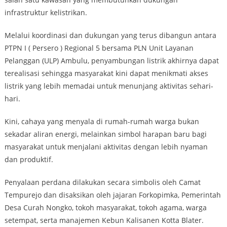
infrastruktur kelistrikan.
Melalui koordinasi dan dukungan yang terus dibangun antara
PTPN I ( Persero ) Regional 5 bersama PLN Unit Layanan
Pelanggan (ULP) Ambulu, penyambungan listrik akhirnya dapat
terealisasi sehingga masyarakat kini dapat menikmati akses
listrik yang lebih memadai untuk menunjang aktivitas sehari-
hari.
Kini, cahaya yang menyala di rumah-rumah warga bukan
sekadar aliran energi, melainkan simbol harapan baru bagi
masyarakat untuk menjalani aktivitas dengan lebih nyaman
dan produktif.
Penyalaan perdana dilakukan secara simbolis oleh Camat
Tempurejo dan disaksikan oleh jajaran Forkopimka, Pemerintah
Desa Curah Nongko, tokoh masyarakat, tokoh agama, warga
setempat, serta manajemen Kebun Kalisanen Kotta Blater.