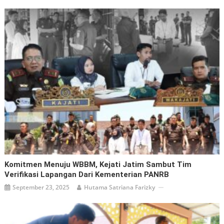
Komitmen Menuju WBBM, Kejati Jatim Sambut Tim
Verifikasi Lapangan Dari Kementerian PANRB
September 23, 2025
Hutama Satriana Farizky