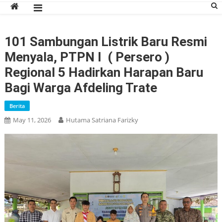
101 Sambungan Listrik Baru Resmi
Menyala, PTPN I ( Persero )
Regional 5 Hadirkan Harapan Baru
Bagi Warga Afdeling Trate
Berita
May 11, 2026
Hutama Satriana Farizky