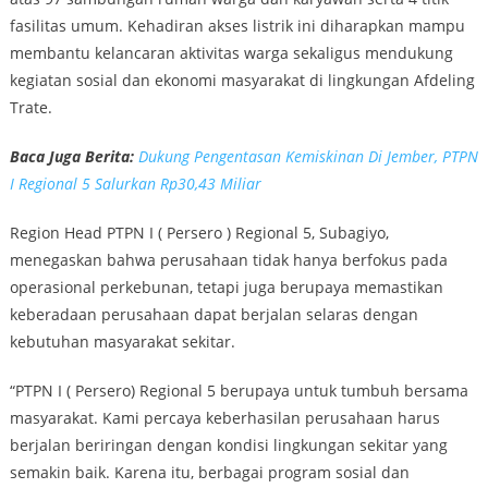
fasilitas umum. Kehadiran akses listrik ini diharapkan mampu
membantu kelancaran aktivitas warga sekaligus mendukung
kegiatan sosial dan ekonomi masyarakat di lingkungan Afdeling
Trate.
Baca Juga Berita:
Dukung Pengentasan Kemiskinan Di Jember, PTPN
I Regional 5 Salurkan Rp30,43 Miliar
Region Head PTPN I ( Persero ) Regional 5, Subagiyo,
menegaskan bahwa perusahaan tidak hanya berfokus pada
operasional perkebunan, tetapi juga berupaya memastikan
keberadaan perusahaan dapat berjalan selaras dengan
kebutuhan masyarakat sekitar.
“PTPN I ( Persero) Regional 5 berupaya untuk tumbuh bersama
masyarakat. Kami percaya keberhasilan perusahaan harus
berjalan beriringan dengan kondisi lingkungan sekitar yang
semakin baik. Karena itu, berbagai program sosial dan