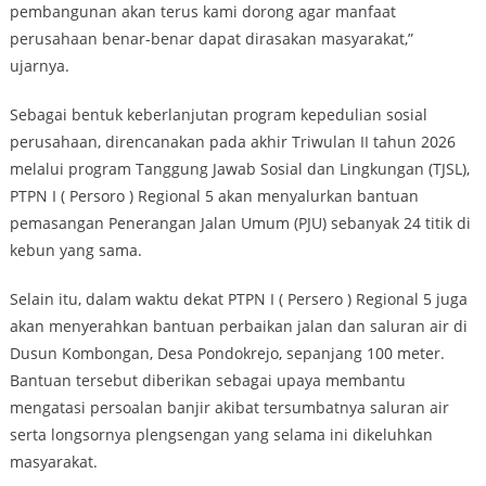
pembangunan akan terus kami dorong agar manfaat
perusahaan benar-benar dapat dirasakan masyarakat,”
ujarnya.
Sebagai bentuk keberlanjutan program kepedulian sosial
perusahaan, direncanakan pada akhir Triwulan II tahun 2026
melalui program Tanggung Jawab Sosial dan Lingkungan (TJSL),
PTPN I ( Persoro ) Regional 5 akan menyalurkan bantuan
pemasangan Penerangan Jalan Umum (PJU) sebanyak 24 titik di
kebun yang sama.
Selain itu, dalam waktu dekat PTPN I ( Persero ) Regional 5 juga
akan menyerahkan bantuan perbaikan jalan dan saluran air di
Dusun Kombongan, Desa Pondokrejo, sepanjang 100 meter.
Bantuan tersebut diberikan sebagai upaya membantu
mengatasi persoalan banjir akibat tersumbatnya saluran air
serta longsornya plengsengan yang selama ini dikeluhkan
masyarakat.