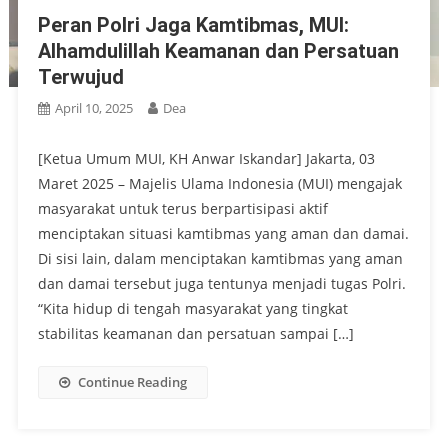
Peran Polri Jaga Kamtibmas, MUI:
Alhamdulillah Keamanan dan Persatuan
Terwujud
April 10, 2025
Dea
[Ketua Umum MUI, KH Anwar Iskandar] Jakarta, 03
Maret 2025 – Majelis Ulama Indonesia (MUI) mengajak
masyarakat untuk terus berpartisipasi aktif
menciptakan situasi kamtibmas yang aman dan damai.
Di sisi lain, dalam menciptakan kamtibmas yang aman
dan damai tersebut juga tentunya menjadi tugas Polri.
“Kita hidup di tengah masyarakat yang tingkat
stabilitas keamanan dan persatuan sampai […]
Continue Reading