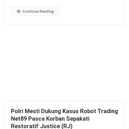
Continue Reading
Polri Mesti Dukung Kasus Robot Trading
Net89 Pasca Korban Sepakati
Restoratif Justice (RJ)