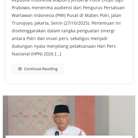
Prabowo, menerima audiensi dari Pengurus Persatuan
Wartawan Indonesia (PWI) Pusat di Mabes Polri, Jalan
Trunojoyo, Jakarta, Senin (27/10/2025). Pertemuan ini
diselenggarakan dalam rangka penguatan sinergi
antara Polri dan insan pers, sekaligus menjadi
dukungan nyata menjelang pelaksanaan Hari Pers
Nasional (HPN) 2026 […]
Continue Reading