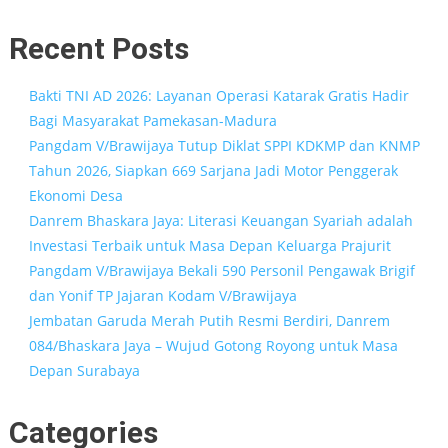
Recent Posts
Bakti TNI AD 2026: Layanan Operasi Katarak Gratis Hadir
Bagi Masyarakat Pamekasan-Madura
Pangdam V/Brawijaya Tutup Diklat SPPI KDKMP dan KNMP
Tahun 2026, Siapkan 669 Sarjana Jadi Motor Penggerak
Ekonomi Desa
Danrem Bhaskara Jaya: Literasi Keuangan Syariah adalah
Investasi Terbaik untuk Masa Depan Keluarga Prajurit
Pangdam V/Brawijaya Bekali 590 Personil Pengawak Brigif
dan Yonif TP Jajaran Kodam V/Brawijaya
Jembatan Garuda Merah Putih Resmi Berdiri, Danrem
084/Bhaskara Jaya – Wujud Gotong Royong untuk Masa
Depan Surabaya
Categories