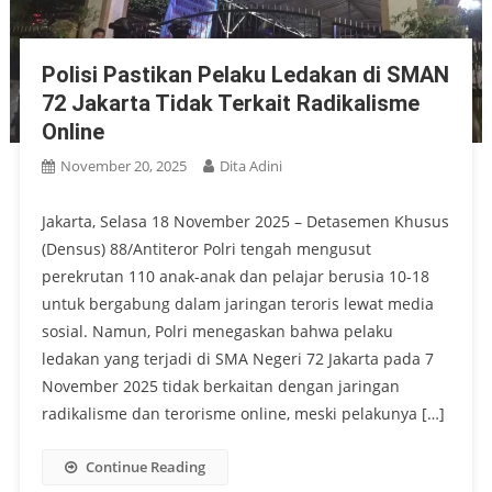
Polisi Pastikan Pelaku Ledakan di SMAN
72 Jakarta Tidak Terkait Radikalisme
Online
November 20, 2025
Dita Adini
Jakarta, Selasa 18 November 2025 – Detasemen Khusus
(Densus) 88/Antiteror Polri tengah mengusut
perekrutan 110 anak-anak dan pelajar berusia 10-18
untuk bergabung dalam jaringan teroris lewat media
sosial. Namun, Polri menegaskan bahwa pelaku
ledakan yang terjadi di SMA Negeri 72 Jakarta pada 7
November 2025 tidak berkaitan dengan jaringan
radikalisme dan terorisme online, meski pelakunya […]
Continue Reading