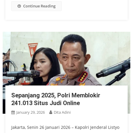
Continue Reading
Sepanjang 2025, Polri Memblokir
241.013 Situs Judi Online
January 29, 2026
Dita Adini
Jakarta, Senin 26 Januari 2026 – Kapolri Jenderal Listyo