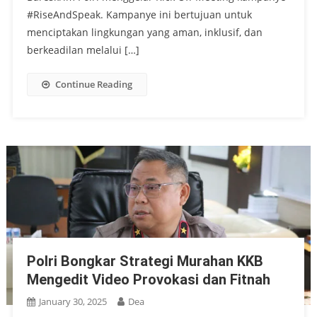
#RiseAndSpeak. Kampanye ini bertujuan untuk
menciptakan lingkungan yang aman, inklusif, dan
berkeadilan melalui […]
Continue Reading
Polri Bongkar Strategi Murahan KKB
Mengedit Video Provokasi dan Fitnah
January 30, 2025
Dea