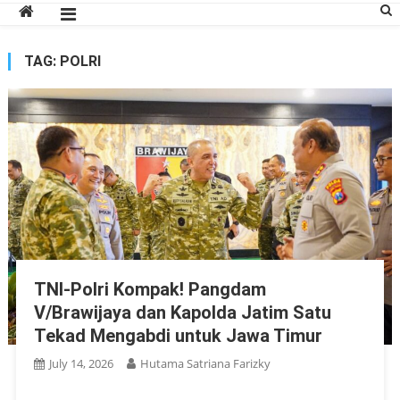
TAG:
POLRI
TNI-Polri Kompak! Pangdam
V/Brawijaya dan Kapolda Jatim Satu
Tekad Mengabdi untuk Jawa Timur
July 14, 2026
Hutama Satriana Farizky