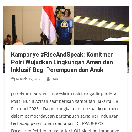
Kampanye #RiseAndSpeak: Komitmen
Polri Wujudkan Lingkungan Aman dan
Inklusif Bagi Perempuan dan Anak
March 19, 2025
Dea
[Direktur PPA & PPO Bareskrim Polri, Brigadir Jenderal
Polisi Nurul Azizah saat berikan sambutan] Jakarta, 28
Februari 2025 – Dalam rangka memperkuat komitmen
dalam pemberdayaan perempuan serta perlindungan
terhadap perempuan dan anak, Dit PPA & PPO
Bareskrim Polri menggelar Kick Off Meeting kampanye