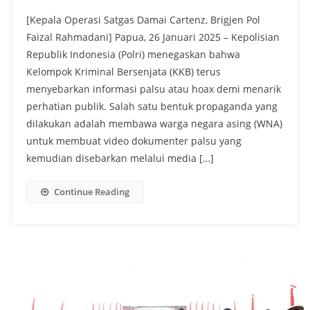
[Kepala Operasi Satgas Damai Cartenz, Brigjen Pol
Faizal Rahmadani] Papua, 26 Januari 2025 – Kepolisian
Republik Indonesia (Polri) menegaskan bahwa
Kelompok Kriminal Bersenjata (KKB) terus
menyebarkan informasi palsu atau hoax demi menarik
perhatian publik. Salah satu bentuk propaganda yang
dilakukan adalah membawa warga negara asing (WNA)
untuk membuat video dokumenter palsu yang
kemudian disebarkan melalui media […]
Continue Reading