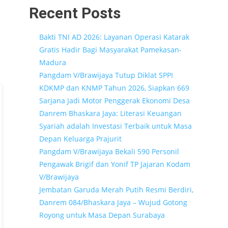
Recent Posts
Bakti TNI AD 2026: Layanan Operasi Katarak
Gratis Hadir Bagi Masyarakat Pamekasan-
Madura
Pangdam V/Brawijaya Tutup Diklat SPPI
KDKMP dan KNMP Tahun 2026, Siapkan 669
Sarjana Jadi Motor Penggerak Ekonomi Desa
Danrem Bhaskara Jaya: Literasi Keuangan
Syariah adalah Investasi Terbaik untuk Masa
Depan Keluarga Prajurit
Pangdam V/Brawijaya Bekali 590 Personil
Pengawak Brigif dan Yonif TP Jajaran Kodam
V/Brawijaya
Jembatan Garuda Merah Putih Resmi Berdiri,
Danrem 084/Bhaskara Jaya – Wujud Gotong
Royong untuk Masa Depan Surabaya