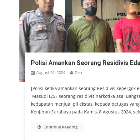
Polisi Amankan Seorang Residivis Eda
August 31, 2024
Dea
[Polisi ketika amankan seorang Residivis kepergok e
Masudi (25), seorang residivis narkotika asal Bangs
kedapatan menjual pil ekstasi kepada petugas yang
Kenjeran Surabaya pada Kamis, 8 Agustus 2024, seki
Continue Reading