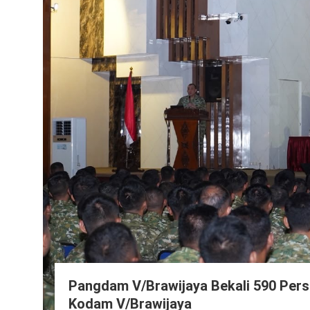
Pangdam V/Brawijaya Bekali 590 Perso
Kodam V/Brawijaya