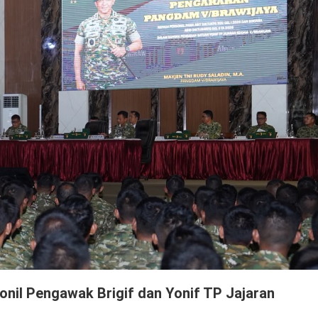
nil Pengawak Brigif dan Yonif TP Jajaran