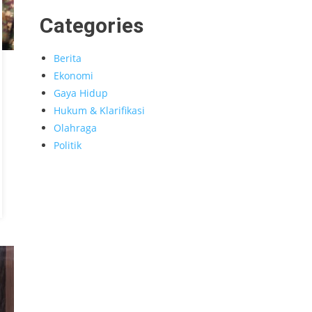
Categories
Berita
Ekonomi
Gaya Hidup
Hukum & Klarifikasi
Olahraga
Politik