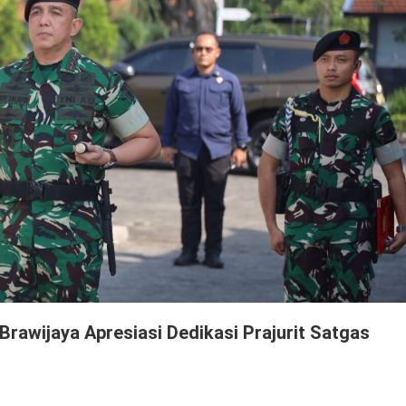
rawijaya Apresiasi Dedikasi Prajurit Satgas