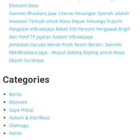
Ekonomi Desa
Danrem Bhaskara Jaya: Literasi Keuangan Syariah adalah
Investasi Terbaik untuk Masa Depan Keluarga Prajurit
Pangdam V/Brawijaya Bekali 590 Personil Pengawak Brigif
dan Yonif TP Jajaran Kodam V/Brawijaya
Jembatan Garuda Merah Putih Resmi Berdiri, Danrem
084/Bhaskara Jaya – Wujud Gotong Royong untuk Masa
Depan Surabaya
Categories
Berita
Ekonomi
Gaya Hidup
Hukum & Klarifikasi
Olahraga
Politik