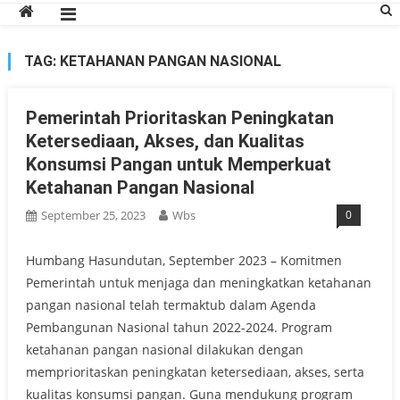
TAG:
KETAHANAN PANGAN NASIONAL
Pemerintah Prioritaskan Peningkatan
Ketersediaan, Akses, dan Kualitas
Konsumsi Pangan untuk Memperkuat
Ketahanan Pangan Nasional
September 25, 2023
Wbs
0
Humbang Hasundutan, September 2023 – Komitmen
Pemerintah untuk menjaga dan meningkatkan ketahanan
pangan nasional telah termaktub dalam Agenda
Pembangunan Nasional tahun 2022-2024. Program
ketahanan pangan nasional dilakukan dengan
memprioritaskan peningkatan ketersediaan, akses, serta
kualitas konsumsi pangan. Guna mendukung program