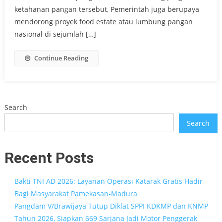
ketahanan pangan tersebut, Pemerintah juga berupaya
mendorong proyek food estate atau lumbung pangan
nasional di sejumlah […]
Continue Reading
Search
Search
Recent Posts
Bakti TNI AD 2026: Layanan Operasi Katarak Gratis Hadir
Bagi Masyarakat Pamekasan-Madura
Pangdam V/Brawijaya Tutup Diklat SPPI KDKMP dan KNMP
Tahun 2026, Siapkan 669 Sarjana Jadi Motor Penggerak