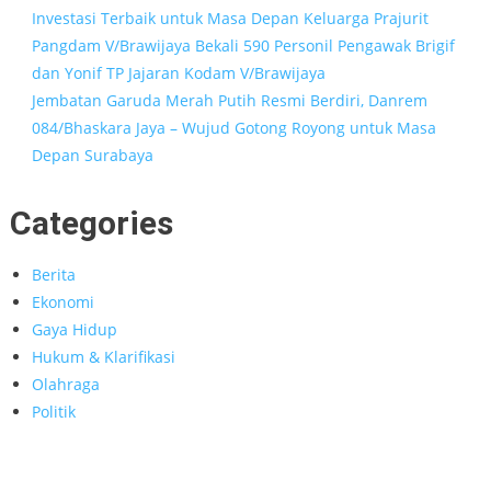
Investasi Terbaik untuk Masa Depan Keluarga Prajurit
Pangdam V/Brawijaya Bekali 590 Personil Pengawak Brigif
dan Yonif TP Jajaran Kodam V/Brawijaya
Jembatan Garuda Merah Putih Resmi Berdiri, Danrem
084/Bhaskara Jaya – Wujud Gotong Royong untuk Masa
Depan Surabaya
Categories
Berita
Ekonomi
Gaya Hidup
Hukum & Klarifikasi
Olahraga
Politik