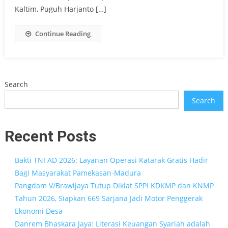
Kaltim, Puguh Harjanto […]
Continue Reading
Search
Search
Recent Posts
Bakti TNI AD 2026: Layanan Operasi Katarak Gratis Hadir
Bagi Masyarakat Pamekasan-Madura
Pangdam V/Brawijaya Tutup Diklat SPPI KDKMP dan KNMP
Tahun 2026, Siapkan 669 Sarjana Jadi Motor Penggerak
Ekonomi Desa
Danrem Bhaskara Jaya: Literasi Keuangan Syariah adalah