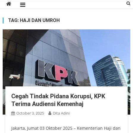
TAG:
HAJI DAN UMROH
Cegah Tindak Pidana Korupsi, KPK
Terima Audiensi Kemenhaj
October 3, 2025
Dita Adini
Jakarta, Jumat 03 Oktober 2025 – Kementerian Haji dan