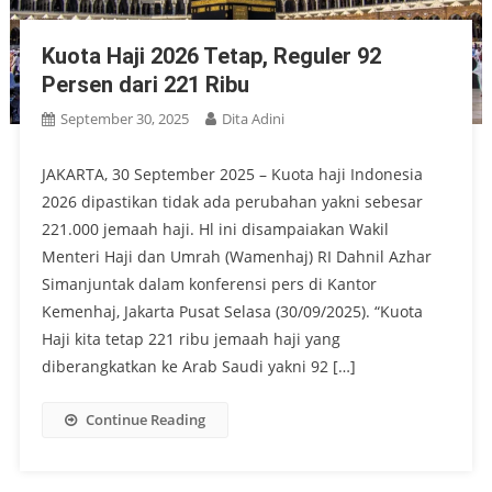
Kuota Haji 2026 Tetap, Reguler 92
Persen dari 221 Ribu
September 30, 2025
Dita Adini
JAKARTA, 30 September 2025 – Kuota haji Indonesia
2026 dipastikan tidak ada perubahan yakni sebesar
221.000 jemaah haji. Hl ini disampaiakan Wakil
Menteri Haji dan Umrah (Wamenhaj) RI Dahnil Azhar
Simanjuntak dalam konferensi pers di Kantor
Kemenhaj, Jakarta Pusat Selasa (30/09/2025). “Kuota
Haji kita tetap 221 ribu jemaah haji yang
diberangkatkan ke Arab Saudi yakni 92 […]
Continue Reading