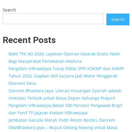
Search
Search
Recent Posts
Bakti TNI AD 2026: Layanan Operasi Katarak Gratis Hadir
Bagi Masyarakat Pamekasan-Madura
Pangdam V/Brawijaya Tutup Diklat SPPI KDKMP dan KNMP
Tahun 2026, Siapkan 669 Sarjana Jadi Motor Penggerak
Ekonomi Desa
Danrem Bhaskara Jaya: Literasi Keuangan Syariah adalah
Investasi Terbaik untuk Masa Depan Keluarga Prajurit
Pangdam V/Brawijaya Bekali 590 Personil Pengawak Brigif
dan Yonif TP Jajaran Kodam V/Brawijaya
Jembatan Garuda Merah Putih Resmi Berdiri, Danrem
084/Bhaskara Jaya – Wujud Gotong Royong untuk Masa