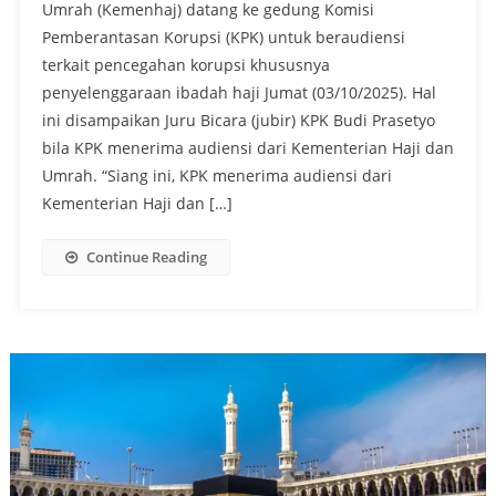
Umrah (Kemenhaj) datang ke gedung Komisi
Pemberantasan Korupsi (KPK) untuk beraudiensi
terkait pencegahan korupsi khususnya
penyelenggaraan ibadah haji Jumat (03/10/2025). Hal
ini disampaikan Juru Bicara (jubir) KPK Budi Prasetyo
bila KPK menerima audiensi dari Kementerian Haji dan
Umrah. “Siang ini, KPK menerima audiensi dari
Kementerian Haji dan […]
Continue Reading